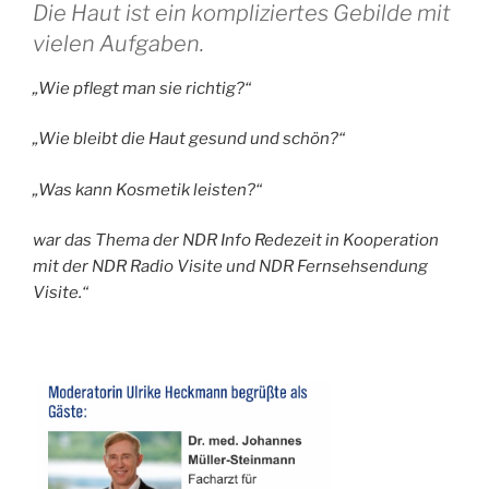
Die Haut ist ein kompliziertes Gebilde mit
vielen Aufgaben.
„Wie pflegt man sie richtig?“
„Wie bleibt die Haut gesund und schön?“
„Was kann Kosmetik leisten?“
war das Thema der NDR Info Redezeit in Kooperation
mit der NDR Radio Visite und NDR Fernsehsendung
Visite.“