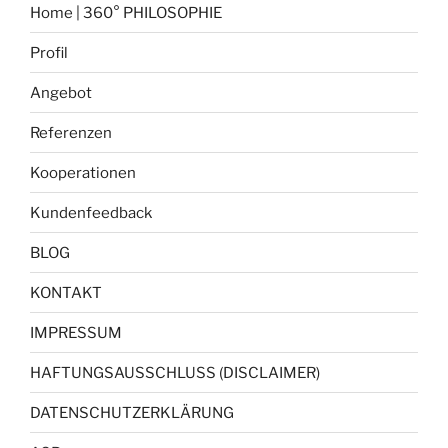
Home | 360° PHILOSOPHIE
Profil
Angebot
Referenzen
Kooperationen
Kundenfeedback
BLOG
KONTAKT
IMPRESSUM
HAFTUNGSAUSSCHLUSS (DISCLAIMER)
DATENSCHUTZERKLÄRUNG