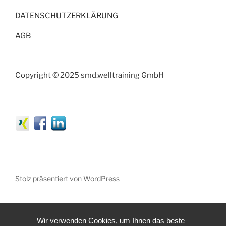
DATENSCHUTZERKLÄRUNG
AGB
Copyright © 2025 smd.welltraining GmbH
Stolz präsentiert von WordPress
Wir verwenden Cookies, um Ihnen das beste