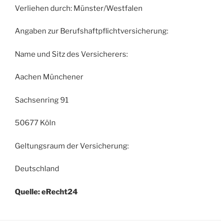
Verliehen durch: Münster/Westfalen
Angaben zur Berufshaftpflichtversicherung:
Name und Sitz des Versicherers:
Aachen Münchener
Sachsenring 91
50677 Köln
Geltungsraum der Versicherung:
Deutschland
Quelle: eRecht24