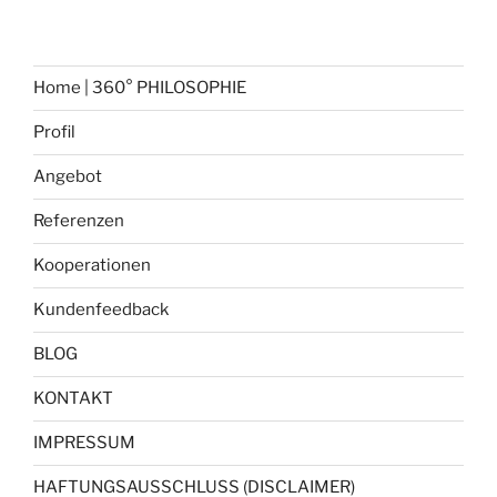
Home | 360° PHILOSOPHIE
Profil
Angebot
Referenzen
Kooperationen
Kundenfeedback
BLOG
KONTAKT
IMPRESSUM
HAFTUNGSAUSSCHLUSS (DISCLAIMER)