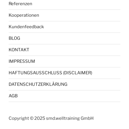
Referenzen
Kooperationen
Kundenfeedback
BLOG
KONTAKT
IMPRESSUM
HAFTUNGSAUSSCHLUSS (DISCLAIMER)
DATENSCHUTZERKLÄRUNG
AGB
Copyright © 2025 smd.welltraining GmbH