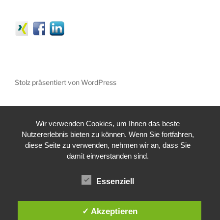
Stolz präsentiert von WordPress
Wir verwenden Cookies, um Ihnen das beste
Nutzererlebnis bieten zu können. Wenn Sie fortfahren,
diese Seite zu verwenden, nehmen wir an, dass Sie
damit einverstanden sind.
Essenziell
✓ Akzeptieren