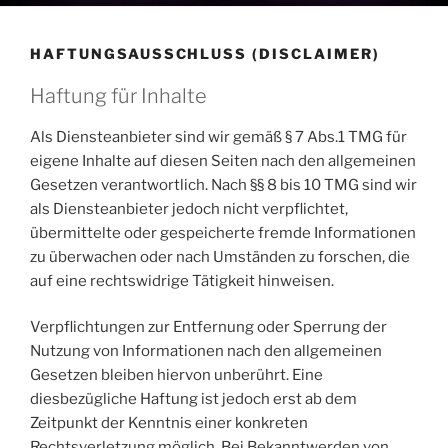
HAFTUNGSAUSSCHLUSS (DISCLAIMER)
Haftung für Inhalte
Als Diensteanbieter sind wir gemäß § 7 Abs.1 TMG für
eigene Inhalte auf diesen Seiten nach den allgemeinen
Gesetzen verantwortlich. Nach §§ 8 bis 10 TMG sind wir
als Diensteanbieter jedoch nicht verpflichtet,
übermittelte oder gespeicherte fremde Informationen
zu überwachen oder nach Umständen zu forschen, die
auf eine rechtswidrige Tätigkeit hinweisen.
Verpflichtungen zur Entfernung oder Sperrung der
Nutzung von Informationen nach den allgemeinen
Gesetzen bleiben hiervon unberührt. Eine
diesbezügliche Haftung ist jedoch erst ab dem
Zeitpunkt der Kenntnis einer konkreten
Rechtsverletzung möglich. Bei Bekanntwerden von