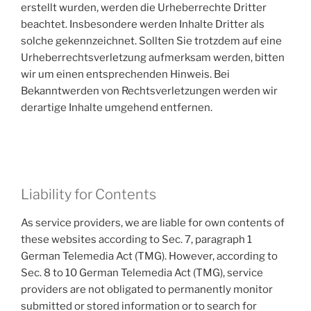
erstellt wurden, werden die Urheberrechte Dritter
beachtet. Insbesondere werden Inhalte Dritter als
solche gekennzeichnet. Sollten Sie trotzdem auf eine
Urheberrechtsverletzung aufmerksam werden, bitten
wir um einen entsprechenden Hinweis. Bei
Bekanntwerden von Rechtsverletzungen werden wir
derartige Inhalte umgehend entfernen.
Liability for Contents
As service providers, we are liable for own contents of
these websites according to Sec. 7, paragraph 1
German Telemedia Act (TMG). However, according to
Sec. 8 to 10 German Telemedia Act (TMG), service
providers are not obligated to permanently monitor
submitted or stored information or to search for