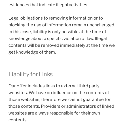
evidences that indicate illegal activities.
Legal obligations to removing information or to
blocking the use of information remain unchallenged.
In this case, liability is only possible at the time of
knowledge about a specific violation of law. Illegal
contents will be removed immediately at the time we
get knowledge of them.
Liability for Links
Our offer includes links to external third party
websites. We have no influence on the contents of
those websites, therefore we cannot guarantee for
those contents. Providers or administrators of linked
websites are always responsible for their own
contents.