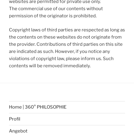
websites are permitted for private use only.
The commercial use of our contents without
permission of the originator is prohibited.
Copyright laws of third parties are respected as long as
the contents on these websites do not originate from
the provider. Contributions of third parties on this site
are indicated as such. However, if you notice any
violations of copyright law, please inform us. Such
contents will be removed immediately.
Home | 360° PHILOSOPHIE
Profil
Angebot