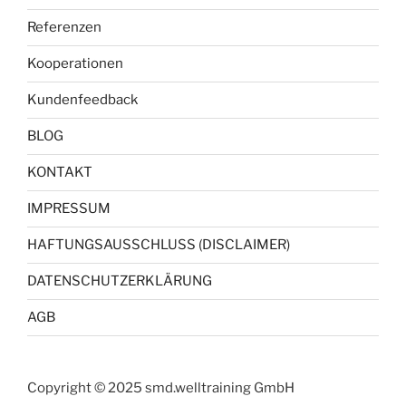
Referenzen
Kooperationen
Kundenfeedback
BLOG
KONTAKT
IMPRESSUM
HAFTUNGSAUSSCHLUSS (DISCLAIMER)
DATENSCHUTZERKLÄRUNG
AGB
Copyright © 2025 smd.welltraining GmbH