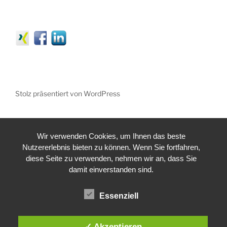
Stolz präsentiert von WordPress
Wir verwenden Cookies, um Ihnen das beste
Nutzererlebnis bieten zu können. Wenn Sie fortfahren,
diese Seite zu verwenden, nehmen wir an, dass Sie
damit einverstanden sind.
Essenziell
✓ Akzeptieren