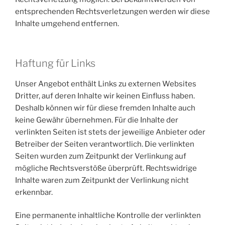
entsprechenden Rechtsverletzungen werden wir diese
Inhalte umgehend entfernen.
Haftung für Links
Unser Angebot enthält Links zu externen Websites
Dritter, auf deren Inhalte wir keinen Einfluss haben.
Deshalb können wir für diese fremden Inhalte auch
keine Gewähr übernehmen. Für die Inhalte der
verlinkten Seiten ist stets der jeweilige Anbieter oder
Betreiber der Seiten verantwortlich. Die verlinkten
Seiten wurden zum Zeitpunkt der Verlinkung auf
mögliche Rechtsverstöße überprüft. Rechtswidrige
Inhalte waren zum Zeitpunkt der Verlinkung nicht
erkennbar.
Eine permanente inhaltliche Kontrolle der verlinkten