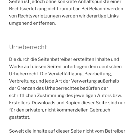
Seiten ist jedoch ohne konkrete Anhaltspunkte einer
Rechtsverletzung nicht zumutbar. Bei Bekanntwerden
von Rechtsverletzungen werden wir derartige Links
umgehend entfernen.
Urheberrecht
Die durch die Seitenbetreiber erstellten Inhalte und
Werke auf diesen Seiten unterliegen dem deutschen
Urheberrecht. Die Vervielfältigung, Bearbeitung,
Verbreitung und jede Art der Verwertung außerhalb
der Grenzen des Urheberrechtes bedürfen der
schriftlichen Zustimmung des jeweiligen Autors bzw.
Erstellers. Downloads und Kopien dieser Seite sind nur
für den privaten, nicht kommerziellen Gebrauch
gestattet.
Soweit die Inhalte auf dieser Seite nicht vom Betreiber